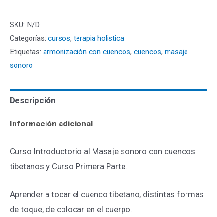
SKU:
N/D
Categorías:
cursos
,
terapia holistica
Etiquetas:
armonización con cuencos
,
cuencos
,
masaje
sonoro
Descripción
Información adicional
Curso Introductorio al Masaje sonoro con cuencos
tibetanos y Curso Primera Parte.
Aprender a tocar el cuenco tibetano, distintas formas
de toque, de colocar en el cuerpo.