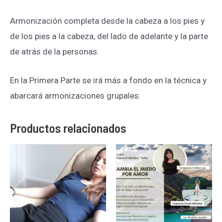
Armonización completa desde la cabeza a los pies y
de los pies a la cabeza, del lado de adelante y la parte
de atrás de la personas.
En la Primera Parte se irá más a fondo en la técnica y
abarcará armonizaciones grupales.
Productos relacionados