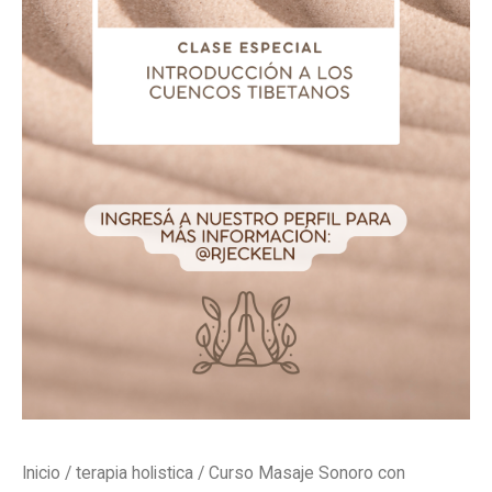
Inicio
/
terapia holistica
/ Curso Masaje Sonoro con