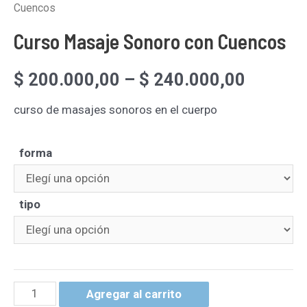
Cuencos
Curso Masaje Sonoro con Cuencos
$
200.000,00
–
$
240.000,00
curso de masajes sonoros en el cuerpo
forma
tipo
Agregar al carrito