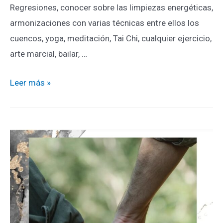
Regresiones, conocer sobre las limpiezas energéticas,
armonizaciones con varias técnicas entre ellos los
cuencos, yoga, meditación, Tai Chi, cualquier ejercicio,
arte marcial, bailar, …
Leer más »