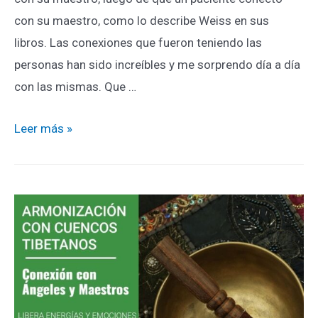
con su maestro, como lo describe Weiss en sus
libros. Las conexiones que fueron teniendo las
personas han sido increíbles y me sorprendo día a día
con las mismas. Que …
Leer más »