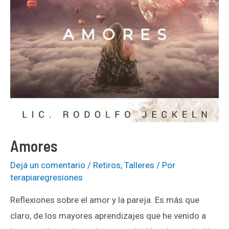
Amores
Dejá un comentario
/
Retiros
,
Talleres
/ Por
terapiaregresiones
Reflexiones sobre el amor y la pareja. Es más que
claro, de los mayores aprendizajes que he venido a