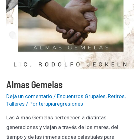
Almas Gemelas
Dejá un comentario
/
Encuentros Grupales
,
Retiros
,
Talleres
/ Por
terapiaregresiones
Las Almas Gemelas pertenecen a distintas
generaciones y viajan a través de los mares, del
tiempo y de las inmensidades celestiales para