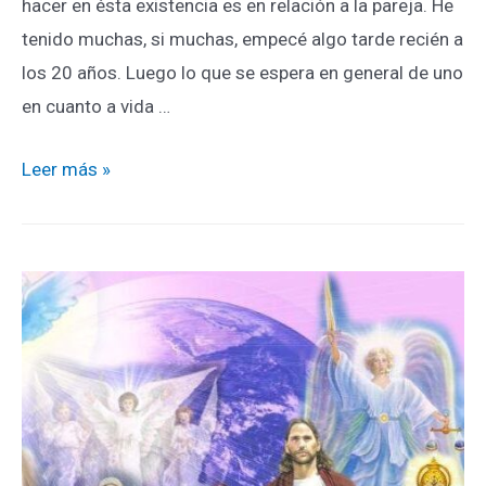
hacer en ésta existencia es en relación a la pareja. He
tenido muchas, si muchas, empecé algo tarde recién a
los 20 años. Luego lo que se espera en general de uno
en cuanto a vida …
Leer más »