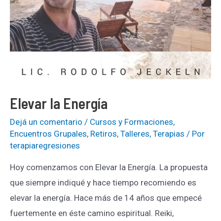
Elevar la Energía
Dejá un comentario
/
Cursos y Formaciones
,
Encuentros Grupales
,
Retiros
,
Talleres
,
Terapias
/ Por
terapiaregresiones
Hoy comenzamos con Elevar la Energía. La propuesta
que siempre indiqué y hace tiempo recomiendo es
elevar la energía. Hace más de 14 años que empecé
fuertemente en éste camino espiritual. Reiki,